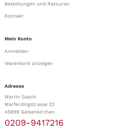
Bestellungen und Retouren
Kontakt
Mein Konto
Anmelden
Warenkorb anzeigen
Adresse
Martin Gasch
Marferdingstrasse 22
45899 Gelsenkirchen
0209-9417216