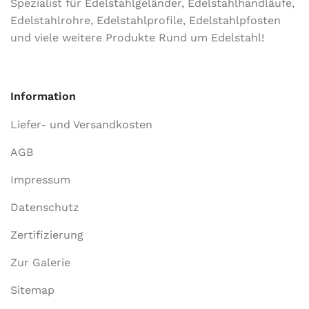
Spezialist für Edelstahlgeländer, Edelstahlhandläufe,
Edelstahlrohre, Edelstahlprofile, Edelstahlpfosten
und viele weitere Produkte Rund um Edelstahl!
Information
Liefer- und Versandkosten
AGB
Impressum
Datenschutz
Zertifizierung
Zur Galerie
Sitemap