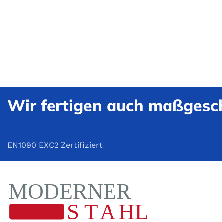
Wir fertigen auch maßgesch
EN1090 EXC2 Zertifiziert