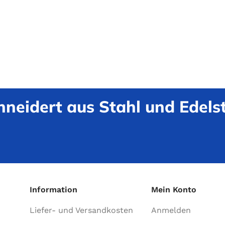
neidert aus Stahl und Edelst
Information
Mein Konto
Liefer- und Versandkosten
Anmelden