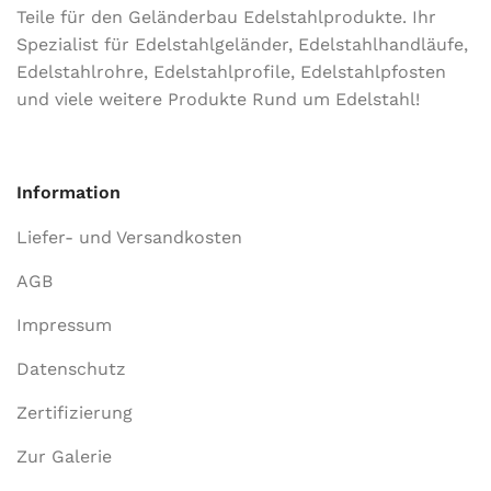
Teile für den Geländerbau Edelstahlprodukte. Ihr
Spezialist für Edelstahlgeländer, Edelstahlhandläufe,
Edelstahlrohre, Edelstahlprofile, Edelstahlpfosten
und viele weitere Produkte Rund um Edelstahl!
Information
Liefer- und Versandkosten
AGB
Impressum
Datenschutz
Zertifizierung
Zur Galerie