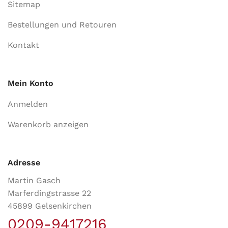
Sitemap
Bestellungen und Retouren
Kontakt
Mein Konto
Anmelden
Warenkorb anzeigen
Adresse
Martin Gasch
Marferdingstrasse 22
45899 Gelsenkirchen
0209-9417216