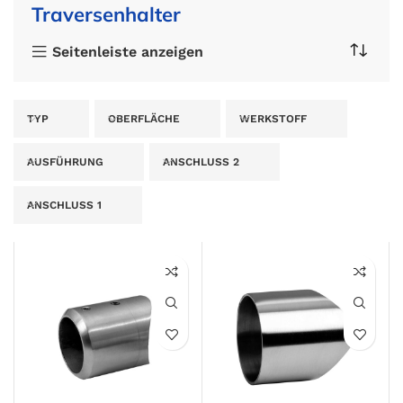
Traversenhalter
Seitenleiste anzeigen
TYP
OBERFLÄCHE
WERKSTOFF
AUSFÜHRUNG
ANSCHLUSS 2
ANSCHLUSS 1