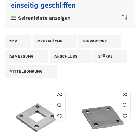
einseitig geschliffen
Seitenleiste anzeigen
TYP
OBERFLÄCHE
WERKSTOFF
ABMESSUNG
ANSCHLUSS
STÄRKE
MITTELBOHRUNG