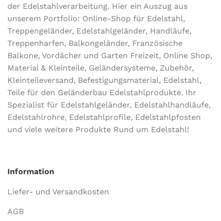
der Edel­stahl­ver­arbeitung. Hier ein Auszug aus
unserem Portfolio: Online-Shop für Edelstahl,
Treppengeländer, Edelstahlgeländer, Handläufe,
Treppenharfen, Balkongeländer, Französische
Balkone, Vordächer und Garten Freizeit, Online Shop,
Material & Kleinteile, Geländersysteme, Zubehör,
Kleinteileversand, Befestigungsmaterial, Edelstahl,
Teile für den Geländerbau Edelstahlprodukte. Ihr
Spezialist für Edelstahlgeländer, Edelstahlhandläufe,
Edelstahlrohre, Edelstahlprofile, Edelstahlpfosten
und viele weitere Produkte Rund um Edelstahl!
Information
Liefer- und Versandkosten
AGB