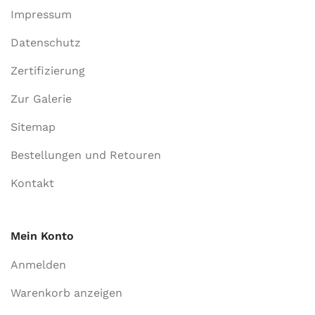
Impressum
Datenschutz
Zertifizierung
Zur Galerie
Sitemap
Bestellungen und Retouren
Kontakt
Mein Konto
Anmelden
Warenkorb anzeigen