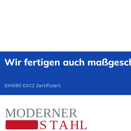
Wir fertigen auch maßgesch
EN1090 EXC2 Zertifiziert