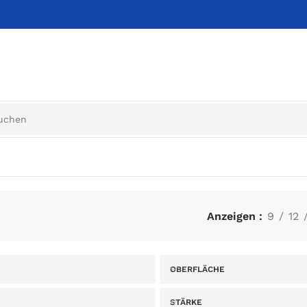
Anzeigen
9
12
OBERFLÄCHE
STÄRKE