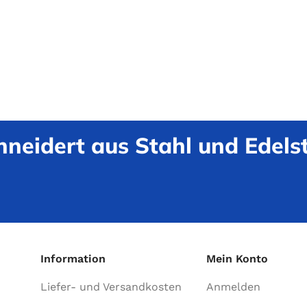
neidert aus Stahl und Edelst
Information
Mein Konto
Liefer- und Versandkosten
Anmelden