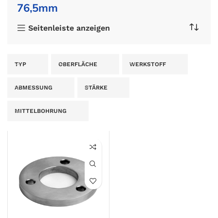
76,5mm
Seitenleiste anzeigen
TYP
OBERFLÄCHE
WERKSTOFF
ABMESSUNG
STÄRKE
MITTELBOHRUNG