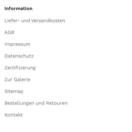
Information
Liefer- und Versandkosten
AGB
Impressum
Datenschutz
Zertifizierung
Zur Galerie
Sitemap
Bestellungen und Retouren
Kontakt