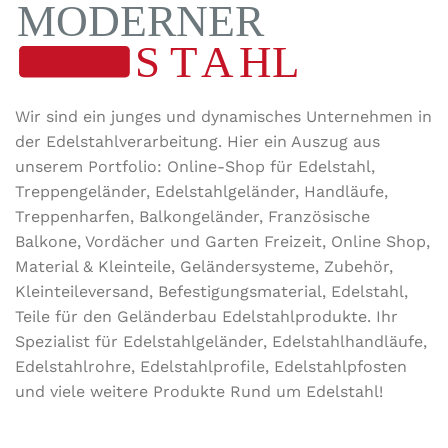
Wir sind ein junges und dynamisches Unternehmen in
der Edel­stahl­ver­arbeitung. Hier ein Auszug aus
unserem Portfolio: Online-Shop für Edelstahl,
Treppengeländer, Edelstahlgeländer, Handläufe,
Treppenharfen, Balkongeländer, Französische
Balkone, Vordächer und Garten Freizeit, Online Shop,
Material & Kleinteile, Geländersysteme, Zubehör,
Kleinteileversand, Befestigungsmaterial, Edelstahl,
Teile für den Geländerbau Edelstahlprodukte. Ihr
Spezialist für Edelstahlgeländer, Edelstahlhandläufe,
Edelstahlrohre, Edelstahlprofile, Edelstahlpfosten
und viele weitere Produkte Rund um Edelstahl!