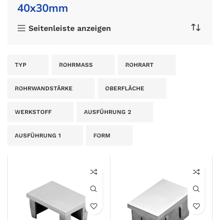
40x30mm
Seitenleiste anzeigen
TYP
ROHRMASS
ROHRART
ROHRWANDSTÄRKE
OBERFLÄCHE
WERKSTOFF
AUSFÜHRUNG 2
AUSFÜHRUNG 1
FORM