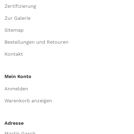
Zertifizierung
Zur Galerie
Sitemap
Bestellungen und Retouren
Kontakt
Mein Konto
Anmelden
Warenkorb anzeigen
Adresse
Martin Gasch