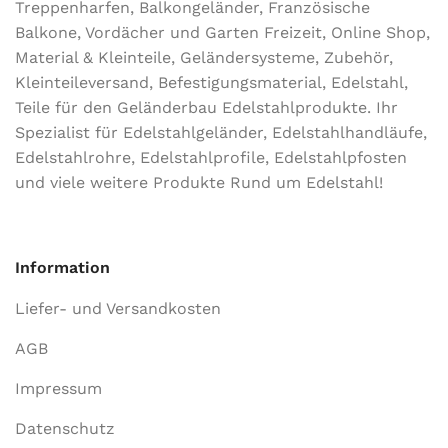
Treppenharfen, Balkongeländer, Französische
Balkone, Vordächer und Garten Freizeit, Online Shop,
Material & Kleinteile, Geländersysteme, Zubehör,
Kleinteileversand, Befestigungsmaterial, Edelstahl,
Teile für den Geländerbau Edelstahlprodukte. Ihr
Spezialist für Edelstahlgeländer, Edelstahlhandläufe,
Edelstahlrohre, Edelstahlprofile, Edelstahlpfosten
und viele weitere Produkte Rund um Edelstahl!
Information
Liefer- und Versandkosten
AGB
Impressum
Datenschutz