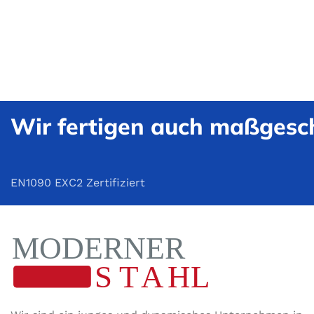
Wir fertigen auch maßgesch
EN1090 EXC2 Zertifiziert