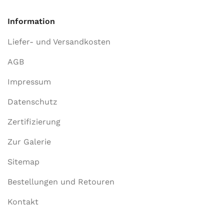
Information
Liefer- und Versandkosten
AGB
Impressum
Datenschutz
Zertifizierung
Zur Galerie
Sitemap
Bestellungen und Retouren
Kontakt