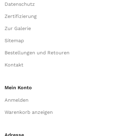
Datenschutz
Zertifizierung
Zur Galerie
Sitemap
Bestellungen und Retouren
Kontakt
Mein Konto
Anmelden
Warenkorb anzeigen
Adresse