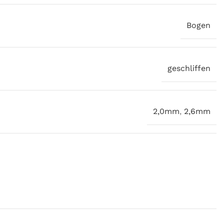
Bogen
geschliffen
2,0mm
,
2,6mm