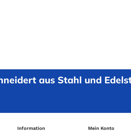
neidert aus Stahl und Edelst
Information
Mein Konto