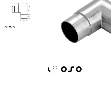
Zum Vergrößern klicken