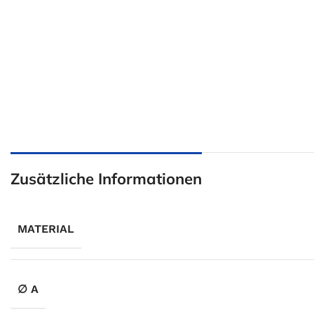
Zusätzliche Informationen
MATERIAL
∅ A