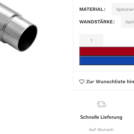
Alternative:
MATERIAL
WANDSTÄRKE
Zur Wunschliste hi
Schnelle Lieferung
Auf Wunsch