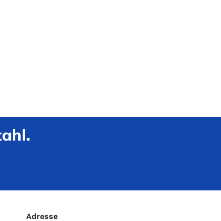
ahl.
Adresse