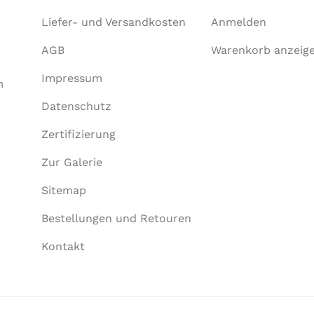
Liefer- und Versandkosten
Anmelden
AGB
Warenkorb anzeig
Impressum
m
Datenschutz
Zertifizierung
Zur Galerie
Sitemap
Bestellungen und Retouren
Kontakt