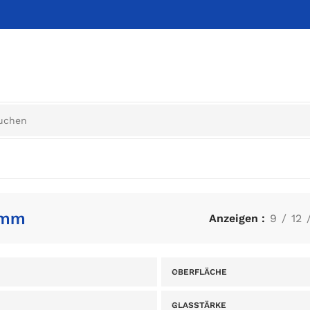
1mm
Anzeigen
9
12
OBERFLÄCHE
GLASSTÄRKE