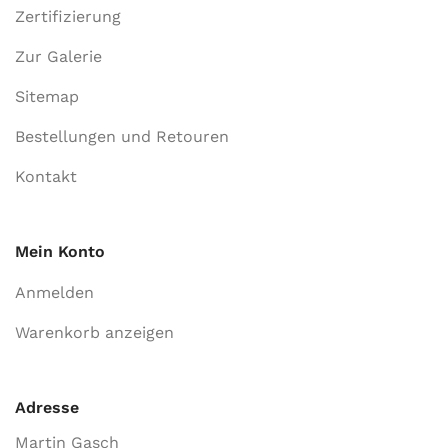
Zertifizierung
Zur Galerie
Sitemap
Bestellungen und Retouren
Kontakt
Mein Konto
Anmelden
Warenkorb anzeigen
Adresse
Martin Gasch