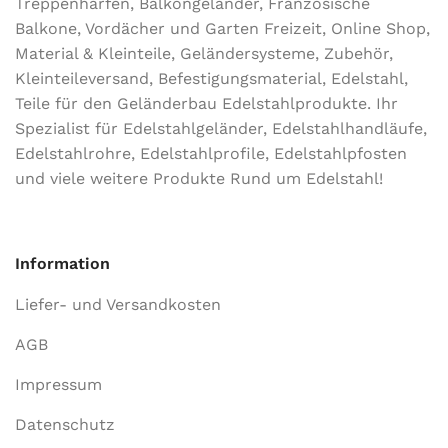
Treppenharfen, Balkongeländer, Französische
Balkone, Vordächer und Garten Freizeit, Online Shop,
Material & Kleinteile, Geländersysteme, Zubehör,
Kleinteileversand, Befestigungsmaterial, Edelstahl,
Teile für den Geländerbau Edelstahlprodukte. Ihr
Spezialist für Edelstahlgeländer, Edelstahlhandläufe,
Edelstahlrohre, Edelstahlprofile, Edelstahlpfosten
und viele weitere Produkte Rund um Edelstahl!
Information
Liefer- und Versandkosten
AGB
Impressum
Datenschutz