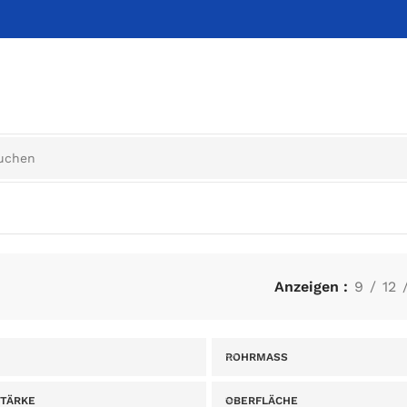
Anzeigen
9
12
ROHRMASS
TÄRKE
OBERFLÄCHE