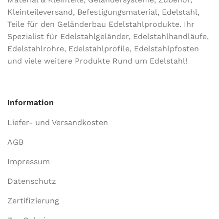
M
12
Kleinteileversand, Befestigungsmaterial, Edelstahl,
Teile für den Geländerbau Edelstahlprodukte. Ihr
Spezialist für Edelstahlgeländer, Edelstahlhandläufe,
Edelstahlrohre, Edelstahlprofile, Edelstahlpfosten
und viele weitere Produkte Rund um Edelstahl!
Information
Liefer- und Versandkosten
AGB
Impressum
Datenschutz
Zertifizierung