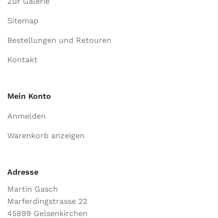
Zur Galerie
Sitemap
Bestellungen und Retouren
Kontakt
Mein Konto
Anmelden
Warenkorb anzeigen
Adresse
Martin Gasch
Marferdingstrasse 22
45899 Gelsenkirchen