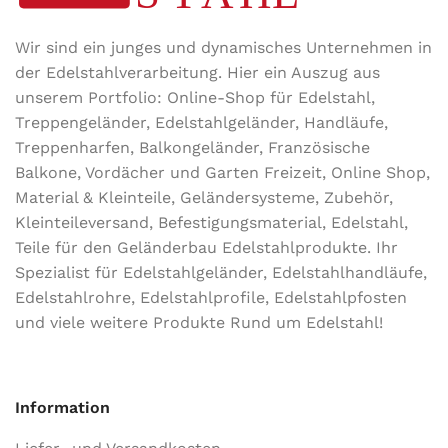
Wir sind ein junges und dynamisches Unternehmen in
der Edel­stahl­ver­arbeitung. Hier ein Auszug aus
unserem Portfolio: Online-Shop für Edelstahl,
Treppengeländer, Edelstahlgeländer, Handläufe,
Treppenharfen, Balkongeländer, Französische
Balkone, Vordächer und Garten Freizeit, Online Shop,
Material & Kleinteile, Geländersysteme, Zubehör,
Kleinteileversand, Befestigungsmaterial, Edelstahl,
Teile für den Geländerbau Edelstahlprodukte. Ihr
Spezialist für Edelstahlgeländer, Edelstahlhandläufe,
Edelstahlrohre, Edelstahlprofile, Edelstahlpfosten
und viele weitere Produkte Rund um Edelstahl!
Information