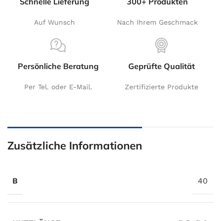
Schnelle Lieferung
300+ Produkten
Auf Wunsch
Nach Ihrem Geschmack
Persönliche Beratung
Geprüfte Qualität
Per Tel. oder E-Mail.
Zertifizierte Produkte
Zusätzliche Informationen
B
40