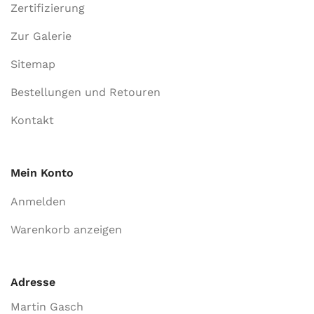
Zertifizierung
Zur Galerie
Sitemap
Bestellungen und Retouren
Kontakt
Mein Konto
Anmelden
Warenkorb anzeigen
Adresse
Martin Gasch