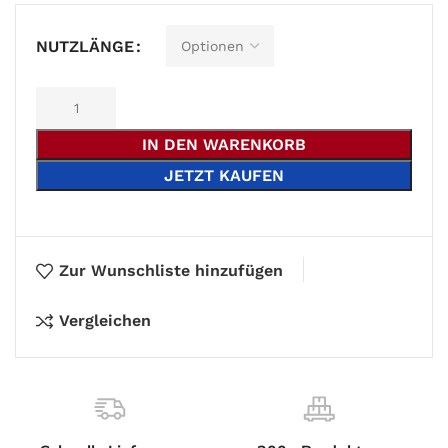
Alternative:
NUTZLÄNGE
IN DEN WARENKORB
JETZT KAUFEN
Zur Wunschliste hinzufügen
Vergleichen