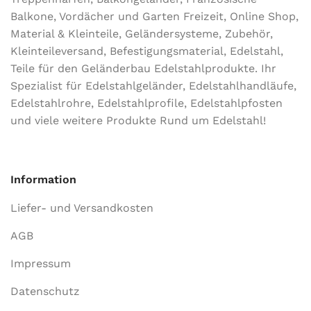
Balkone, Vordächer und Garten Freizeit, Online Shop,
Material & Kleinteile, Geländersysteme, Zubehör,
Kleinteileversand, Befestigungsmaterial, Edelstahl,
Teile für den Geländerbau Edelstahlprodukte. Ihr
Spezialist für Edelstahlgeländer, Edelstahlhandläufe,
Edelstahlrohre, Edelstahlprofile, Edelstahlpfosten
und viele weitere Produkte Rund um Edelstahl!
Information
Liefer- und Versandkosten
AGB
Impressum
Datenschutz