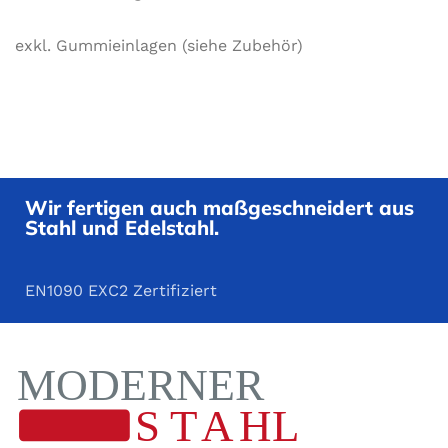
exkl. Gummieinlagen (siehe Zubehör)
Wir fertigen auch maßgeschneidert aus
Stahl und Edelstahl.
EN1090 EXC2 Zertifiziert