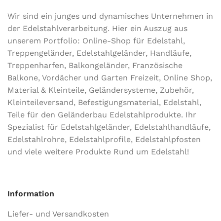
Wir sind ein junges und dynamisches Unternehmen in
der Edel­stahl­ver­arbeitung. Hier ein Auszug aus
unserem Portfolio: Online-Shop für Edelstahl,
Treppengeländer, Edelstahlgeländer, Handläufe,
Treppenharfen, Balkongeländer, Französische
Balkone, Vordächer und Garten Freizeit, Online Shop,
Material & Kleinteile, Geländersysteme, Zubehör,
Kleinteileversand, Befestigungsmaterial, Edelstahl,
Teile für den Geländerbau Edelstahlprodukte. Ihr
Spezialist für Edelstahlgeländer, Edelstahlhandläufe,
Edelstahlrohre, Edelstahlprofile, Edelstahlpfosten
und viele weitere Produkte Rund um Edelstahl!
Information
Liefer- und Versandkosten