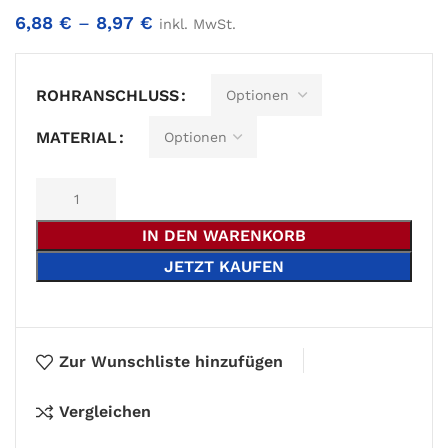
6,88
€
–
8,97
€
inkl. MwSt.
Alternative:
ROHRANSCHLUSS
MATERIAL
IN DEN WARENKORB
JETZT KAUFEN
Zur Wunschliste hinzufügen
Vergleichen