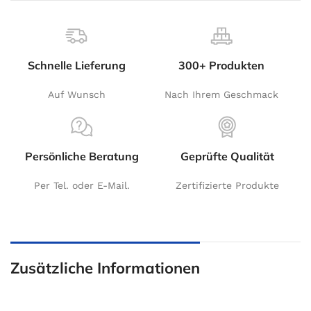
Schnelle Lieferung
300+ Produkten
Auf Wunsch
Nach Ihrem Geschmack
Persönliche Beratung
Geprüfte Qualität
Per Tel. oder E-Mail.
Zertifizierte Produkte
Zusätzliche Informationen