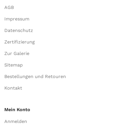
AGB
Impressum
Datenschutz
Zertifizierung
Zur Galerie
Sitemap
Bestellungen und Retouren
Kontakt
Mein Konto
Anmelden