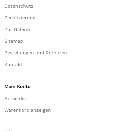
Datenschutz
Zertifizierung
Zur Galerie
Sitemap
Bestellungen und Retouren
Kontakt
Mein Konto
Anmelden
Warenkorb anzeigen