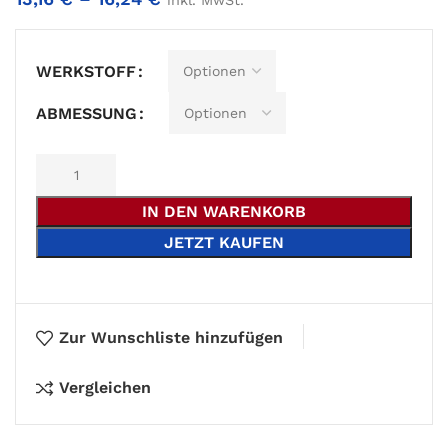
inkl. MwSt.
Alternative:
WERKSTOFF
ABMESSUNG
IN DEN WARENKORB
JETZT KAUFEN
Zur Wunschliste hinzufügen
Vergleichen