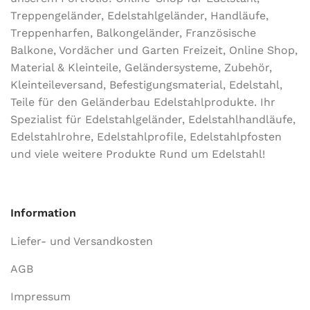
Treppengeländer, Edelstahlgeländer, Handläufe,
Treppenharfen, Balkongeländer, Französische
Balkone, Vordächer und Garten Freizeit, Online Shop,
Material & Kleinteile, Geländersysteme, Zubehör,
Kleinteileversand, Befestigungsmaterial, Edelstahl,
Teile für den Geländerbau Edelstahlprodukte. Ihr
Spezialist für Edelstahlgeländer, Edelstahlhandläufe,
Edelstahlrohre, Edelstahlprofile, Edelstahlpfosten
und viele weitere Produkte Rund um Edelstahl!
Information
Liefer- und Versandkosten
AGB
Impressum