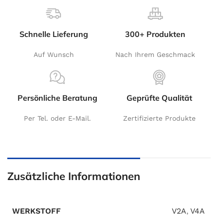
Schnelle Lieferung
300+ Produkten
Auf Wunsch
Nach Ihrem Geschmack
Persönliche Beratung
Geprüfte Qualität
Per Tel. oder E-Mail.
Zertifizierte Produkte
Zusätzliche Informationen
WERKSTOFF
V2A
,
V4A