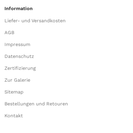
Information
Liefer- und Versandkosten
AGB
Impressum
Datenschutz
Zertifizierung
Zur Galerie
Sitemap
Bestellungen und Retouren
Kontakt