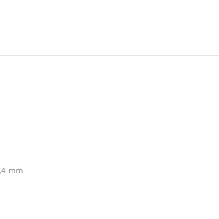
2,4 mm