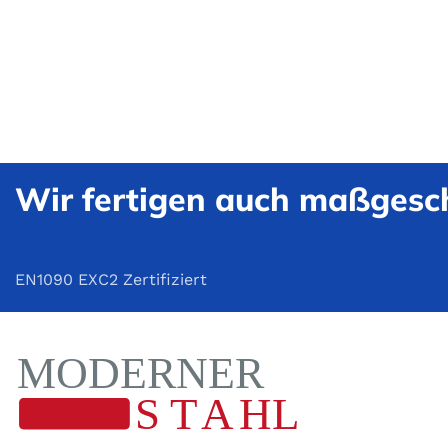
Wir fertigen auch maßgesch
EN1090 EXC2 Zertifiziert