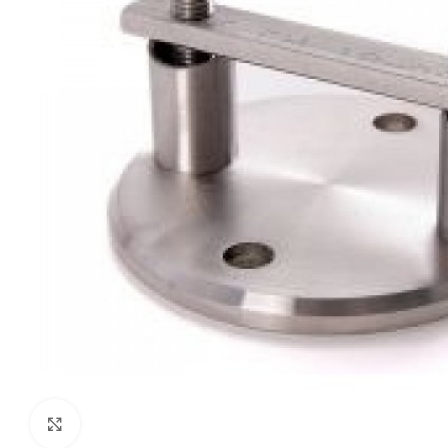
Zum Vergrößern klicken