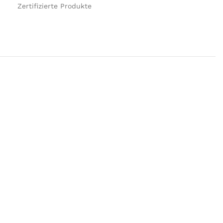
Zertifizierte Produkte