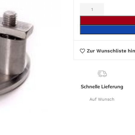
Alternative:
Zur Wunschliste hi
Schnelle Lieferung
Auf Wunsch