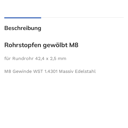
Beschreibung
Rohrstopfen gewölbt M8
für Rundrohr 42,4 x 2,5 mm
M8 Gewinde WST 1.4301 Massiv Edelstahl