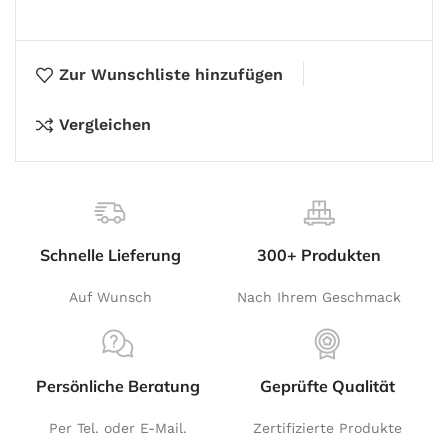
Zur Wunschliste hinzufügen
Vergleichen
Schnelle Lieferung
300+ Produkten
Auf Wunsch
Nach Ihrem Geschmack
Persönliche Beratung
Geprüfte Qualität
Per Tel. oder E-Mail.
Zertifizierte Produkte