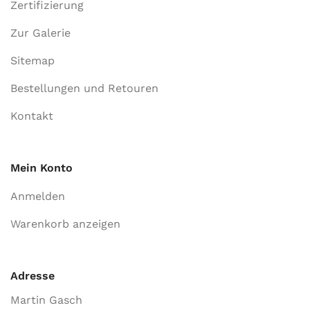
Zertifizierung
Zur Galerie
Sitemap
Bestellungen und Retouren
Kontakt
Mein Konto
Anmelden
Warenkorb anzeigen
Adresse
Martin Gasch