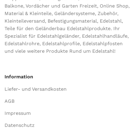
Balkone, Vordächer und Garten Freizeit, Online Shop,
Material & Kleinteile, Geländersysteme, Zubehör,
Kleinteileversand, Befestigungsmaterial, Edelstahl,
Teile für den Geländerbau Edelstahlprodukte. Ihr
Spezialist für Edelstahlgeländer, Edelstahlhandläufe,
Edelstahlrohre, Edelstahlprofile, Edelstahlpfosten
und viele weitere Produkte Rund um Edelstahl!
Information
Liefer- und Versandkosten
AGB
Impressum
Datenschutz