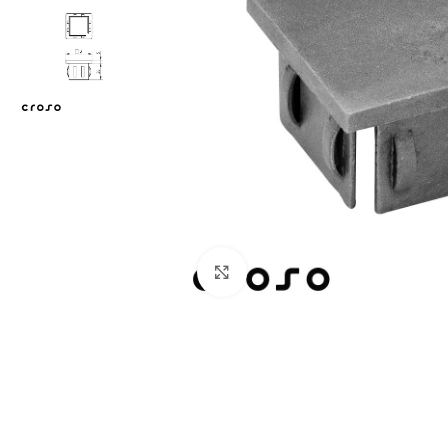
Zum Vergrößern klicken