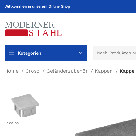
Willkommen in unserem Online Shop
Kategorien
Home
Croso
Geländerzubehör
Kappen
Kappe 