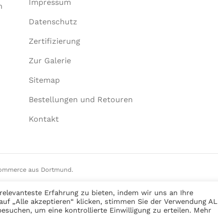
Impressum
m
Datenschutz
Zertifizierung
Zur Galerie
Sitemap
Bestellungen und Retouren
Kontakt
Commerce aus Dortmund.
elevanteste Erfahrung zu bieten, indem wir uns an Ihre
auf „Alle akzeptieren“ klicken, stimmen Sie der Verwendung A
esuchen, um eine kontrollierte Einwilligung zu erteilen. Mehr