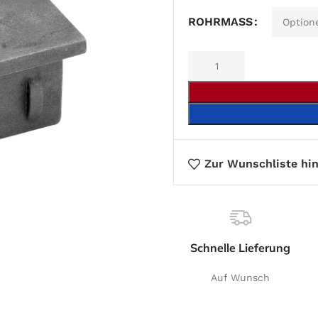
Alternative:
ROHRMASS
Zur Wunschliste hi
Schnelle Lieferung
Auf Wunsch