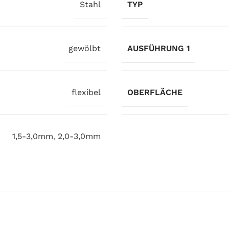
Stahl
TYP
gewölbt
AUSFÜHRUNG 1
flexibel
OBERFLÄCHE
1,5-3,0mm
,
2,0-3,0mm