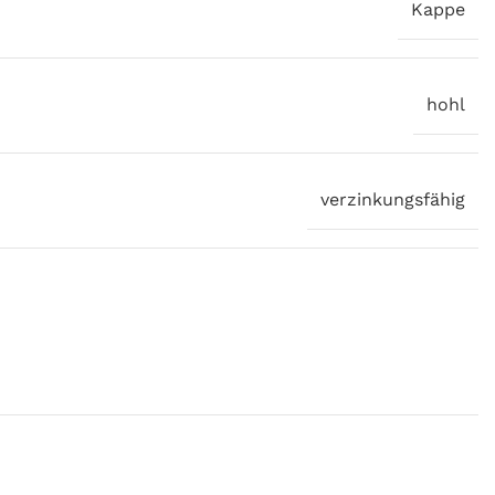
Kappe
hohl
verzinkungsfähig