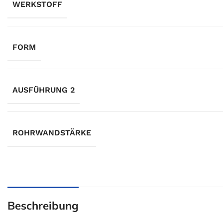
WERKSTOFF
FORM
AUSFÜHRUNG 2
ROHRWANDSTÄRKE
Beschreibung