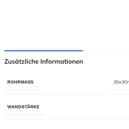
Zusätzliche Informationen
ROHRMASS
30x3
WANDSTÄRKE