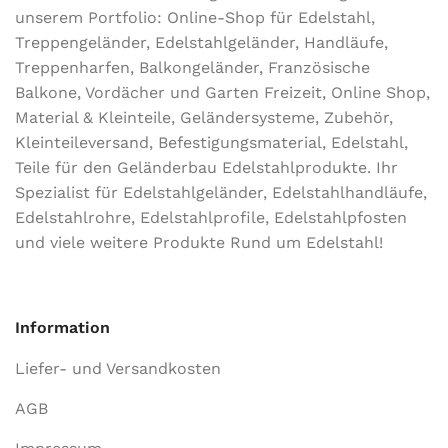
unserem Portfolio: Online-Shop für Edelstahl,
Treppengeländer, Edelstahlgeländer, Handläufe,
Treppenharfen, Balkongeländer, Französische
Balkone, Vordächer und Garten Freizeit, Online Shop,
Material & Kleinteile, Geländersysteme, Zubehör,
Kleinteileversand, Befestigungsmaterial, Edelstahl,
Teile für den Geländerbau Edelstahlprodukte. Ihr
Spezialist für Edelstahlgeländer, Edelstahlhandläufe,
Edelstahlrohre, Edelstahlprofile, Edelstahlpfosten
und viele weitere Produkte Rund um Edelstahl!
Information
Liefer- und Versandkosten
AGB