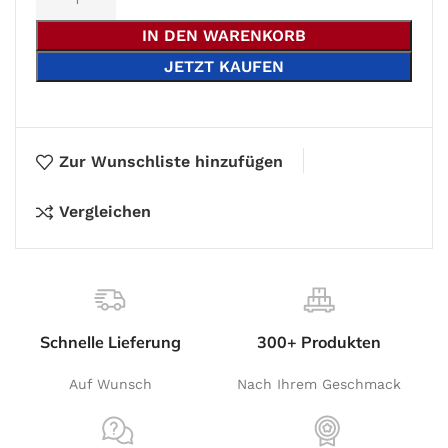
IN DEN WARENKORB
JETZT KAUFEN
Zur Wunschliste hinzufügen
Vergleichen
Schnelle Lieferung
300+ Produkten
Auf Wunsch
Nach Ihrem Geschmack