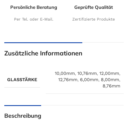
Persönliche Beratung
Geprüfte Qualität
Per Tel. oder E-Mail.
Zertifizierte Produkte
Zusätzliche Informationen
10,00mm
,
10,76mm
,
12,00mm
,
GLASSTÄRKE
12,76mm
,
6,00mm
,
8,00mm
,
8,76mm
Beschreibung