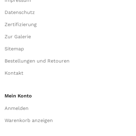
Impressum
Datenschutz
Zertifizierung
Zur Galerie
Sitemap
Bestellungen und Retouren
Kontakt
Mein Konto
Anmelden
Warenkorb anzeigen