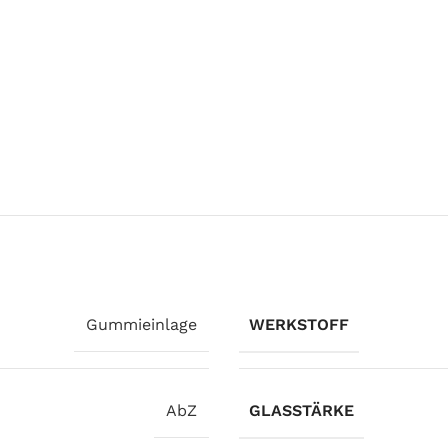
Gummieinlage
WERKSTOFF
AbZ
GLASSTÄRKE