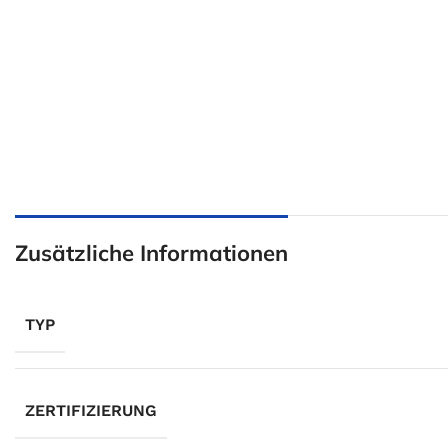
Zusätzliche Informationen
TYP
ZERTIFIZIERUNG