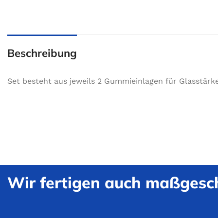
Beschreibung
Set besteht aus jeweils 2 Gummieinlagen für Glasstär
Wir fertigen auch maßgesch