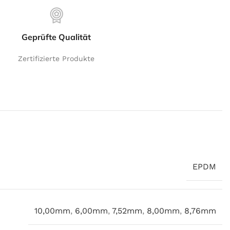
Geprüfte Qualität
Zertifizierte Produkte
EPDM
10,00mm
,
6,00mm
,
7,52mm
,
8,00mm
,
8,76mm