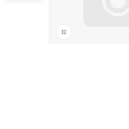
Zum Vergrößern klicken