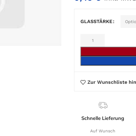
Alternative:
GLASSTÄRKE
Zur Wunschliste hi
Schnelle Lieferung
Auf Wunsch