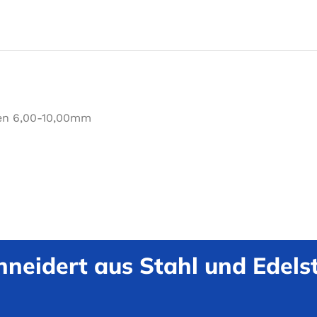
ken 6,00-10,00mm
neidert aus Stahl und Edelst