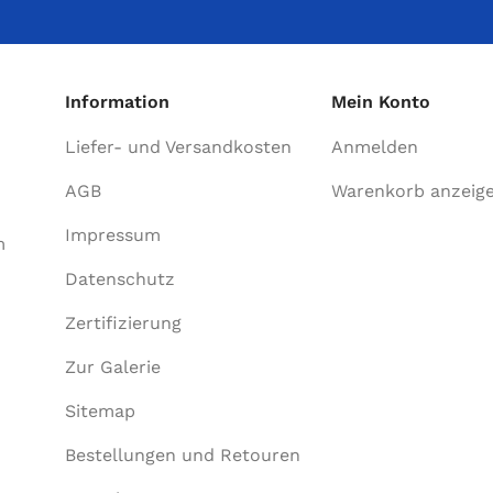
Information
Mein Konto
Liefer- und Versandkosten
Anmelden
AGB
Warenkorb anzeig
Impressum
m
Datenschutz
Zertifizierung
Zur Galerie
Sitemap
Bestellungen und Retouren