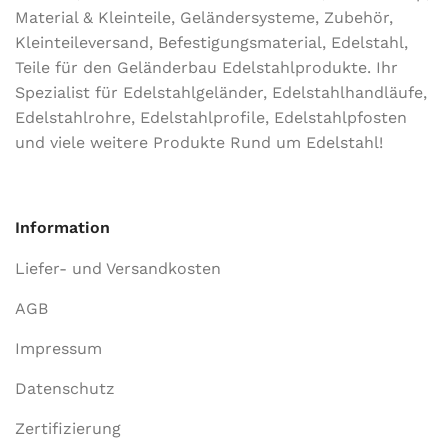
Material & Kleinteile, Geländersysteme, Zubehör,
Kleinteileversand, Befestigungsmaterial, Edelstahl,
Teile für den Geländerbau Edelstahlprodukte. Ihr
Spezialist für Edelstahlgeländer, Edelstahlhandläufe,
Edelstahlrohre, Edelstahlprofile, Edelstahlpfosten
und viele weitere Produkte Rund um Edelstahl!
Information
Liefer- und Versandkosten
AGB
Impressum
Datenschutz
Zertifizierung