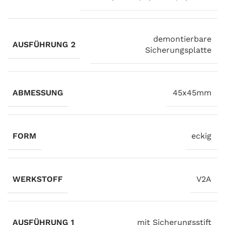
demontierbare
AUSFÜHRUNG 2
Sicherungsplatte
ABMESSUNG
45x45mm
FORM
eckig
WERKSTOFF
V2A
AUSFÜHRUNG 1
mit Sicherungsstift