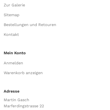
Zur Galerie
Sitemap
Bestellungen und Retouren
Kontakt
Mein Konto
Anmelden
Warenkorb anzeigen
Adresse
Martin Gasch
Marferdingstrasse 22