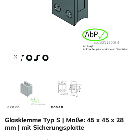
Zum Vergrößern klicken
Glasklemme Typ S | Maße: 45 x 45 x 28
mm | mit Sicherungsplatte