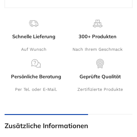
Schnelle Lieferung
300+ Produkten
Auf Wunsch
Nach Ihrem Geschmack
Persönliche Beratung
Geprüfte Qualität
Per Tel. oder E-Mail.
Zertifizierte Produkte
Zusätzliche Informationen