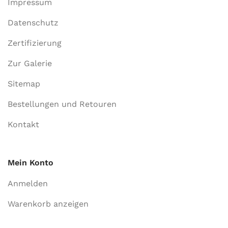
Impressum
Datenschutz
Zertifizierung
Zur Galerie
Sitemap
Bestellungen und Retouren
Kontakt
Mein Konto
Anmelden
Warenkorb anzeigen