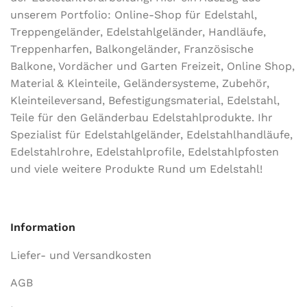
unserem Portfolio: Online-Shop für Edelstahl,
Treppengeländer, Edelstahlgeländer, Handläufe,
Treppenharfen, Balkongeländer, Französische
Balkone, Vordächer und Garten Freizeit, Online Shop,
Material & Kleinteile, Geländersysteme, Zubehör,
Kleinteileversand, Befestigungsmaterial, Edelstahl,
Teile für den Geländerbau Edelstahlprodukte. Ihr
Spezialist für Edelstahlgeländer, Edelstahlhandläufe,
Edelstahlrohre, Edelstahlprofile, Edelstahlpfosten
und viele weitere Produkte Rund um Edelstahl!
Information
Liefer- und Versandkosten
AGB