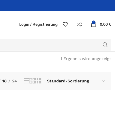
0
Login / Registrierung
0,00
€
1 Ergebnis wird angezeigt
18
24