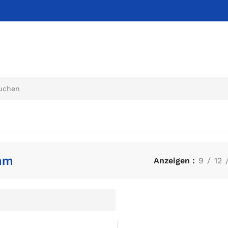
mm
Anzeigen
9
12