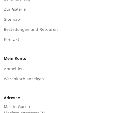
Zur Galerie
Sitemap
Bestellungen und Retouren
Kontakt
Mein Konto
Anmelden
Warenkorb anzeigen
Adresse
Martin Gasch
Marferdingstrasse 22