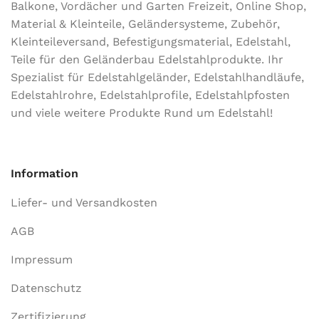
Balkone, Vordächer und Garten Freizeit, Online Shop,
Material & Kleinteile, Geländersysteme, Zubehör,
Kleinteileversand, Befestigungsmaterial, Edelstahl,
Teile für den Geländerbau Edelstahlprodukte. Ihr
Spezialist für Edelstahlgeländer, Edelstahlhandläufe,
Edelstahlrohre, Edelstahlprofile, Edelstahlpfosten
und viele weitere Produkte Rund um Edelstahl!
Information
Liefer- und Versandkosten
AGB
Impressum
Datenschutz
Zertifizierung