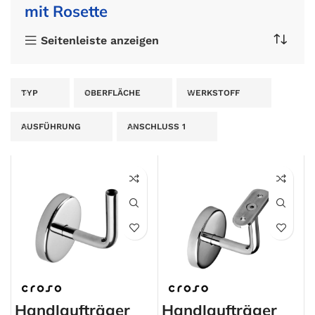
mit Rosette
Seitenleiste anzeigen
TYP
OBERFLÄCHE
WERKSTOFF
AUSFÜHRUNG
ANSCHLUSS 1
Handlaufträger
Handlaufträger