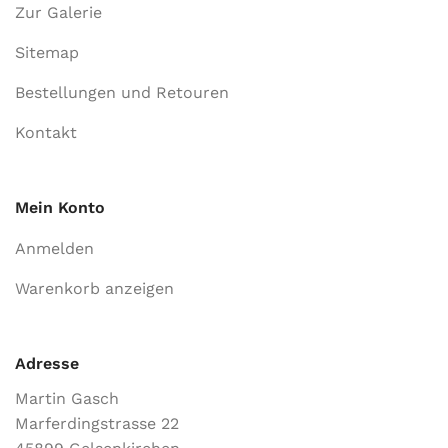
Zur Galerie
Sitemap
Bestellungen und Retouren
Kontakt
Mein Konto
Anmelden
Warenkorb anzeigen
Adresse
Martin Gasch
Marferdingstrasse 22