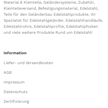
Material & Kleinteile, Geländersysteme, Zubehör,
Kleinteileversand, Befestigungsmaterial, Edelstahl,
Teile für den Geländerbau Edelstahlprodukte. Ihr
Spezialist für Edelstahlgeländer, Edelstahlhandläufe,
Edelstahlrohre, Edelstahlprofile, Edelstahlpfosten
und viele weitere Produkte Rund um Edelstahl!
Information
Liefer- und Versandkosten
AGB
Impressum
Datenschutz
Zertifizierung