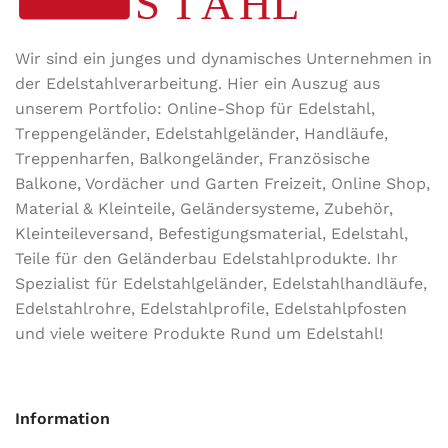
Wir sind ein junges und dynamisches Unternehmen in
der Edel­stahl­ver­arbeitung. Hier ein Auszug aus
unserem Portfolio: Online-Shop für Edelstahl,
Treppengeländer, Edelstahlgeländer, Handläufe,
Treppenharfen, Balkongeländer, Französische
Balkone, Vordächer und Garten Freizeit, Online Shop,
Material & Kleinteile, Geländersysteme, Zubehör,
Kleinteileversand, Befestigungsmaterial, Edelstahl,
Teile für den Geländerbau Edelstahlprodukte. Ihr
Spezialist für Edelstahlgeländer, Edelstahlhandläufe,
Edelstahlrohre, Edelstahlprofile, Edelstahlpfosten
und viele weitere Produkte Rund um Edelstahl!
Information