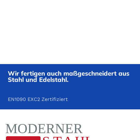
Wir fertigen auch maßgeschneidert aus
Stahl und Edelstahl.
EN1090 EXC2 Zertifiziert