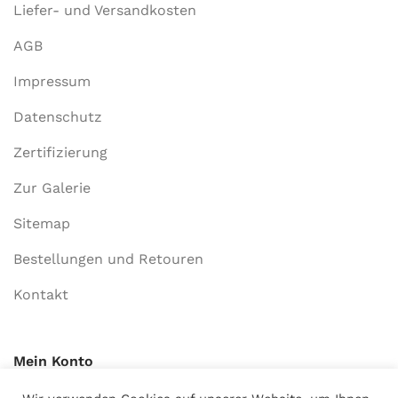
Liefer- und Versandkosten
AGB
Impressum
Datenschutz
Zertifizierung
Zur Galerie
Sitemap
Bestellungen und Retouren
Kontakt
Mein Konto
Anmelden