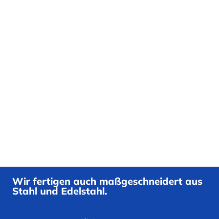
Wir fertigen auch maßgeschneidert aus
Stahl und Edelstahl.