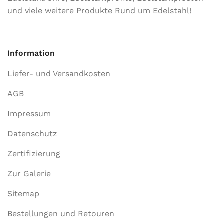
und viele weitere Produkte Rund um Edelstahl!
Information
Liefer- und Versandkosten
AGB
Impressum
Datenschutz
Zertifizierung
Zur Galerie
Sitemap
Bestellungen und Retouren