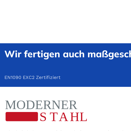
Wir fertigen auch maßgesch
EN1090 EXC2 Zertifiziert