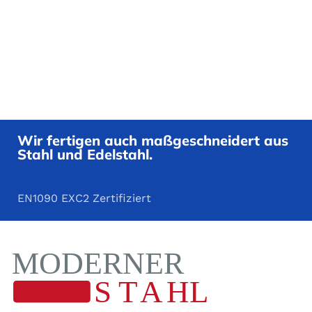
Wir fertigen auch maßgeschneidert aus
Stahl und Edelstahl.
EN1090 EXC2 Zertifiziert