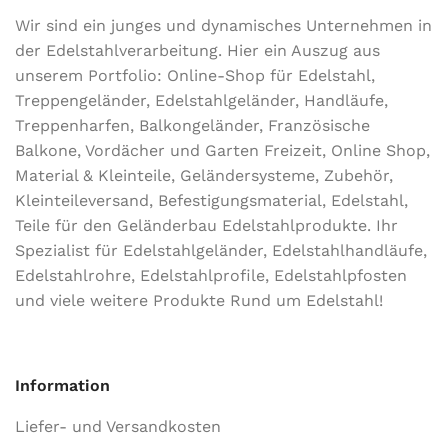
Wir sind ein junges und dynamisches Unternehmen in
der Edel­stahl­ver­arbeitung. Hier ein Auszug aus
unserem Portfolio: Online-Shop für Edelstahl,
Treppengeländer, Edelstahlgeländer, Handläufe,
Treppenharfen, Balkongeländer, Französische
Balkone, Vordächer und Garten Freizeit, Online Shop,
Material & Kleinteile, Geländersysteme, Zubehör,
Kleinteileversand, Befestigungsmaterial, Edelstahl,
Teile für den Geländerbau Edelstahlprodukte. Ihr
Spezialist für Edelstahlgeländer, Edelstahlhandläufe,
Edelstahlrohre, Edelstahlprofile, Edelstahlpfosten
und viele weitere Produkte Rund um Edelstahl!
Information
Liefer- und Versandkosten