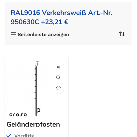
RAL9016 Verkehrsweiß Art.-Nr.
950630C +23,21 €
Seitenleiste anzeigen
Geländerpfosten
Vorrätig