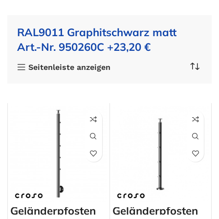
RAL9011 Graphitschwarz matt
Art.-Nr. 950260C +23,20 €
Seitenleiste anzeigen
Geländerpfosten
Geländerpfosten