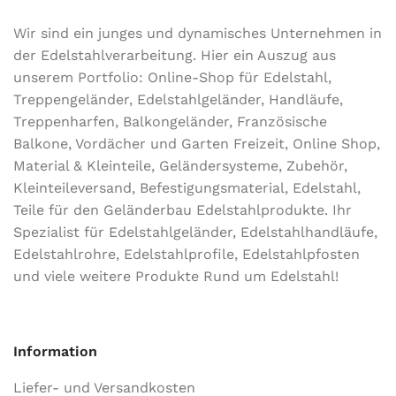
Wir sind ein junges und dynamisches Unternehmen in
der Edel­stahl­ver­arbeitung. Hier ein Auszug aus
unserem Portfolio: Online-Shop für Edelstahl,
Treppengeländer, Edelstahlgeländer, Handläufe,
Treppenharfen, Balkongeländer, Französische
Balkone, Vordächer und Garten Freizeit, Online Shop,
Material & Kleinteile, Geländersysteme, Zubehör,
Kleinteileversand, Befestigungsmaterial, Edelstahl,
Teile für den Geländerbau Edelstahlprodukte. Ihr
Spezialist für Edelstahlgeländer, Edelstahlhandläufe,
Edelstahlrohre, Edelstahlprofile, Edelstahlpfosten
und viele weitere Produkte Rund um Edelstahl!
Information
Liefer- und Versandkosten