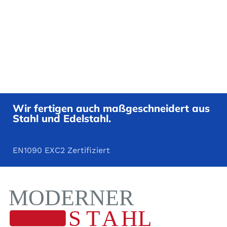
Wir fertigen auch maßgeschneidert aus
Stahl und Edelstahl.
EN1090 EXC2 Zertifiziert