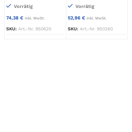
Vorrätig
Vorrätig
74,38
€
52,96
€
inkl. MwSt.
inkl. MwSt.
SKU:
Art.-Nr. 950620
SKU:
Art.-Nr. 950260