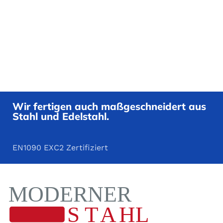
Wir fertigen auch maßgeschneidert aus
Stahl und Edelstahl.
EN1090 EXC2 Zertifiziert