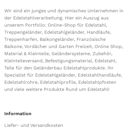
Wir sind ein junges und dynamisches Unternehmen in
der Edel­stahl­ver­arbeitung. Hier ein Auszug aus
unserem Portfolio: Online-Shop für Edelstahl,
Treppengeländer, Edelstahlgeländer, Handläufe,
Treppenharfen, Balkongeländer, Französische
Balkone, Vordächer und Garten Freizeit, Online Shop,
Material & Kleinteile, Geländersysteme, Zubehör,
Kleinteileversand, Befestigungsmaterial, Edelstahl,
Teile für den Geländerbau Edelstahlprodukte. Ihr
Spezialist für Edelstahlgeländer, Edelstahlhandläufe,
Edelstahlrohre, Edelstahlprofile, Edelstahlpfosten
und viele weitere Produkte Rund um Edelstahl!
Information
Liefer- und Versandkosten