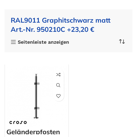
RAL9011 Graphitschwarz matt
Art.-Nr. 950210C +23,20 €
Seitenleiste anzeigen
Geländerpfosten