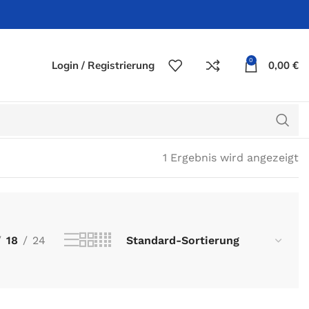
0
Login / Registrierung
0,00
€
1 Ergebnis wird angezeigt
18
24