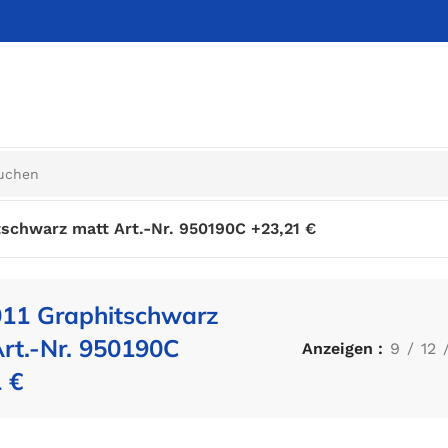
schwarz matt Art.-Nr. 950190C +23,21 €
11 Graphitschwarz
rt.-Nr. 950190C
Anzeigen
9
12
 €