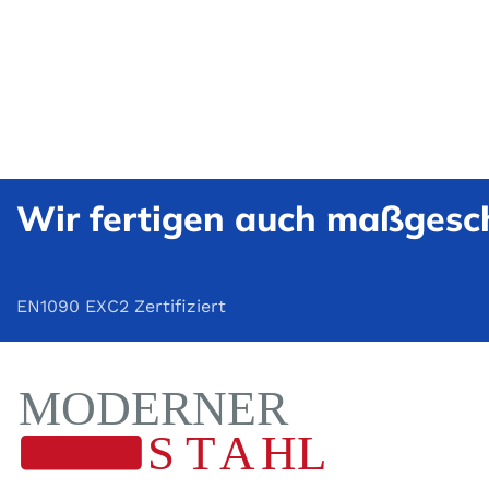
Wir fertigen auch maßgesch
EN1090 EXC2 Zertifiziert