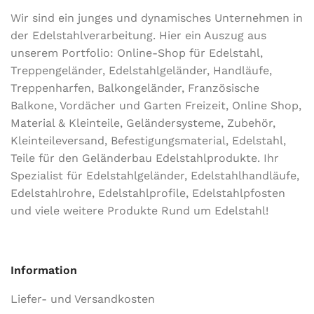
Wir sind ein junges und dynamisches Unternehmen in
der Edel­stahl­ver­arbeitung. Hier ein Auszug aus
unserem Portfolio: Online-Shop für Edelstahl,
Treppengeländer, Edelstahlgeländer, Handläufe,
Treppenharfen, Balkongeländer, Französische
Balkone, Vordächer und Garten Freizeit, Online Shop,
Material & Kleinteile, Geländersysteme, Zubehör,
Kleinteileversand, Befestigungsmaterial, Edelstahl,
Teile für den Geländerbau Edelstahlprodukte. Ihr
Spezialist für Edelstahlgeländer, Edelstahlhandläufe,
Edelstahlrohre, Edelstahlprofile, Edelstahlpfosten
und viele weitere Produkte Rund um Edelstahl!
Information
Liefer- und Versandkosten