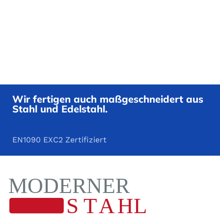
Wir fertigen auch maßgeschneidert aus
Stahl und Edelstahl.
EN1090 EXC2 Zertifiziert