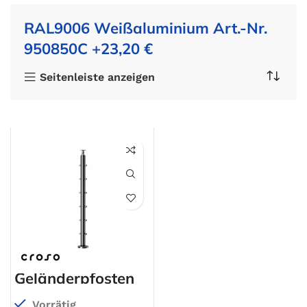
RAL9006 Weißaluminium Art.-Nr.
950850C +23,20 €
Seitenleiste anzeigen
Geländerpfosten
Vorrätig