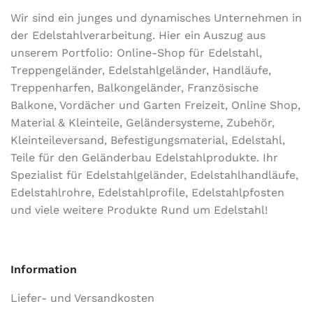
Wir sind ein junges und dynamisches Unternehmen in
der Edel­stahl­ver­arbeitung. Hier ein Auszug aus
unserem Portfolio: Online-Shop für Edelstahl,
Treppengeländer, Edelstahlgeländer, Handläufe,
Treppenharfen, Balkongeländer, Französische
Balkone, Vordächer und Garten Freizeit, Online Shop,
Material & Kleinteile, Geländersysteme, Zubehör,
Kleinteileversand, Befestigungsmaterial, Edelstahl,
Teile für den Geländerbau Edelstahlprodukte. Ihr
Spezialist für Edelstahlgeländer, Edelstahlhandläufe,
Edelstahlrohre, Edelstahlprofile, Edelstahlpfosten
und viele weitere Produkte Rund um Edelstahl!
Information
Liefer- und Versandkosten