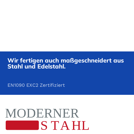
Wir fertigen auch maßgeschneidert aus
Stahl und Edelstahl.
EN1090 EXC2 Zertifiziert