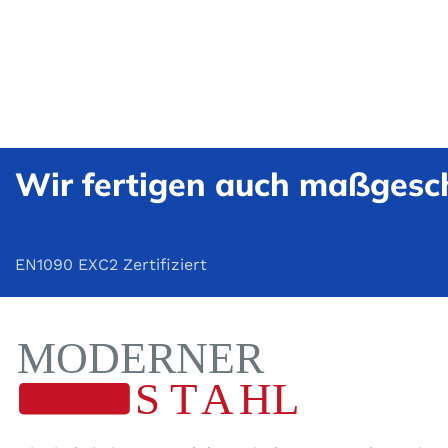
Wir fertigen auch maßgesch
EN1090 EXC2 Zertifiziert