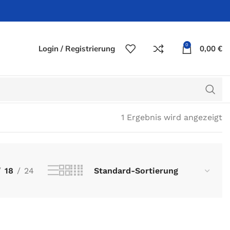
0
Login / Registrierung
0,00
€
1 Ergebnis wird angezeigt
18
24