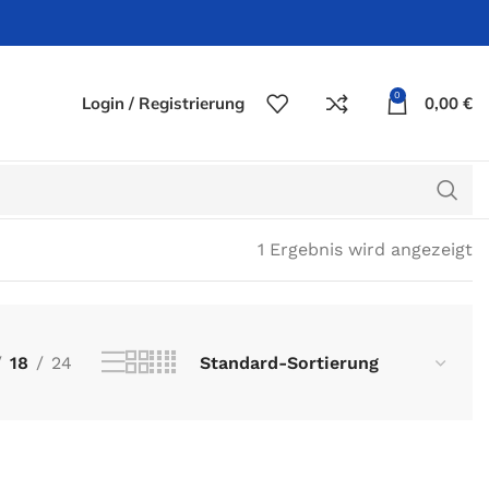
0
Login / Registrierung
0,00
€
1 Ergebnis wird angezeigt
18
24