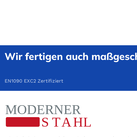
Wir fertigen auch maßgesch
EN1090 EXC2 Zertifiziert