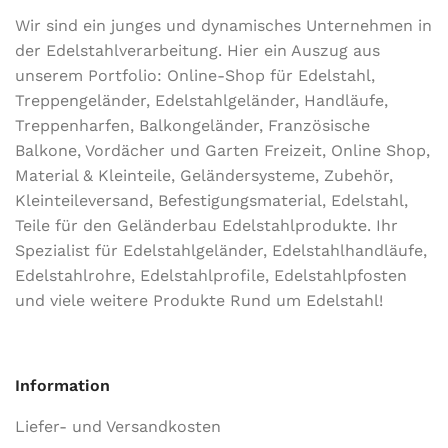
Wir sind ein junges und dynamisches Unternehmen in
der Edel­stahl­ver­arbeitung. Hier ein Auszug aus
unserem Portfolio: Online-Shop für Edelstahl,
Treppengeländer, Edelstahlgeländer, Handläufe,
Treppenharfen, Balkongeländer, Französische
Balkone, Vordächer und Garten Freizeit, Online Shop,
Material & Kleinteile, Geländersysteme, Zubehör,
Kleinteileversand, Befestigungsmaterial, Edelstahl,
Teile für den Geländerbau Edelstahlprodukte. Ihr
Spezialist für Edelstahlgeländer, Edelstahlhandläufe,
Edelstahlrohre, Edelstahlprofile, Edelstahlpfosten
und viele weitere Produkte Rund um Edelstahl!
Information
Liefer- und Versandkosten