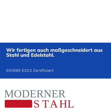
Wir fertigen auch maßgeschneidert aus
Stahl und Edelstahl.
EN1090 EXC2 Zertifiziert