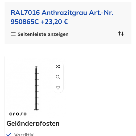
RAL7016 Anthrazitgrau Art.-Nr.
950865C +23,20 €
Seitenleiste anzeigen
Geländerpfosten
Vorrätig