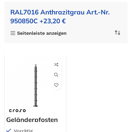
RAL7016 Anthrazitgrau Art.-Nr.
950850C +23,20 €
Seitenleiste anzeigen
Geländerpfosten
Vorrätig