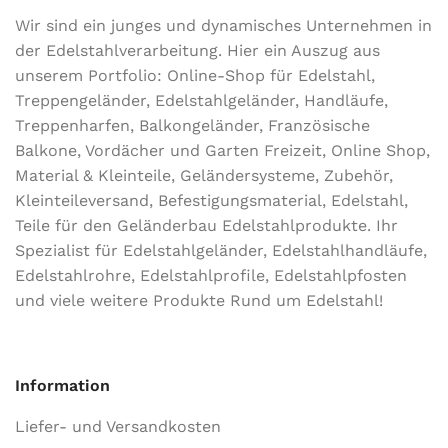
Wir sind ein junges und dynamisches Unternehmen in
der Edel­stahl­ver­arbeitung. Hier ein Auszug aus
unserem Portfolio: Online-Shop für Edelstahl,
Treppengeländer, Edelstahlgeländer, Handläufe,
Treppenharfen, Balkongeländer, Französische
Balkone, Vordächer und Garten Freizeit, Online Shop,
Material & Kleinteile, Geländersysteme, Zubehör,
Kleinteileversand, Befestigungsmaterial, Edelstahl,
Teile für den Geländerbau Edelstahlprodukte. Ihr
Spezialist für Edelstahlgeländer, Edelstahlhandläufe,
Edelstahlrohre, Edelstahlprofile, Edelstahlpfosten
und viele weitere Produkte Rund um Edelstahl!
Information
Liefer- und Versandkosten