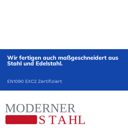
Wir fertigen auch maßgeschneidert aus
Stahl und Edelstahl.
EN1090 EXC2 Zertifiziert