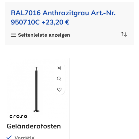
RAL7016 Anthrazitgrau Art.-Nr.
950710C +23,20 €
Seitenleiste anzeigen
Geländerpfosten
Vorrätig