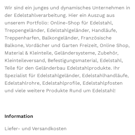
Wir sind ein junges und dynamisches Unternehmen in
der Edel­stahl­ver­arbeitung. Hier ein Auszug aus
unserem Portfolio: Online-Shop für Edelstahl,
Treppengeländer, Edelstahlgeländer, Handläufe,
Treppenharfen, Balkongeländer, Französische
Balkone, Vordächer und Garten Freizeit, Online Shop,
Material & Kleinteile, Geländersysteme, Zubehör,
Kleinteileversand, Befestigungsmaterial, Edelstahl,
Teile für den Geländerbau Edelstahlprodukte. Ihr
Spezialist für Edelstahlgeländer, Edelstahlhandläufe,
Edelstahlrohre, Edelstahlprofile, Edelstahlpfosten
und viele weitere Produkte Rund um Edelstahl!
Information
Liefer- und Versandkosten