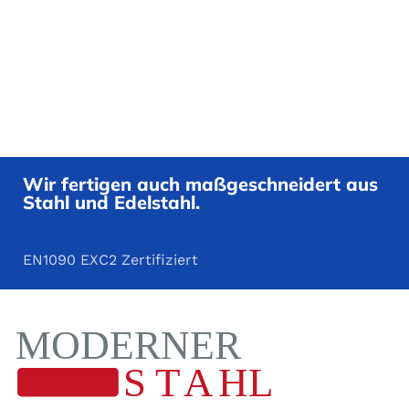
Wir fertigen auch maßgeschneidert aus
Stahl und Edelstahl.
EN1090 EXC2 Zertifiziert