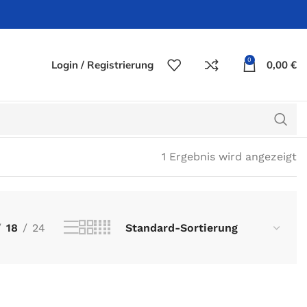
0
Login / Registrierung
0,00
€
1 Ergebnis wird angezeigt
18
24