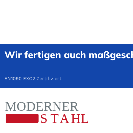
Wir fertigen auch maßgesch
EN1090 EXC2 Zertifiziert