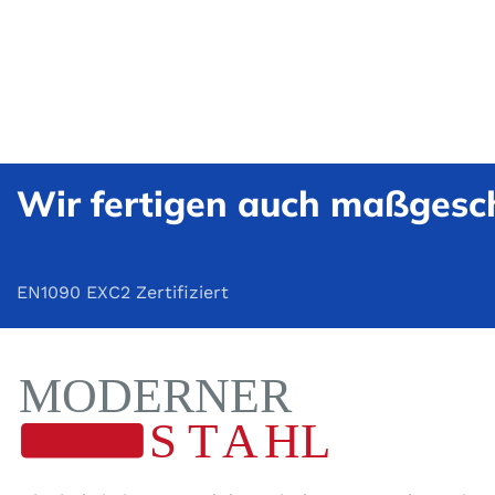
Wir fertigen auch maßgesch
EN1090 EXC2 Zertifiziert