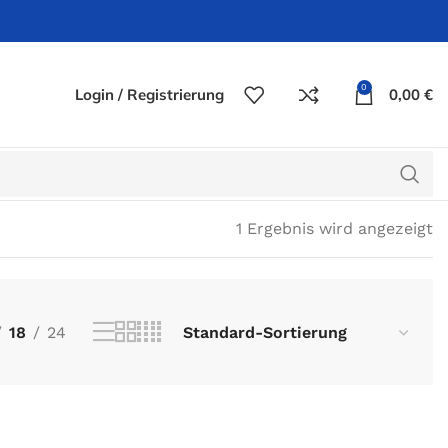
0
Login / Registrierung
0,00
€
1 Ergebnis wird angezeigt
18
24