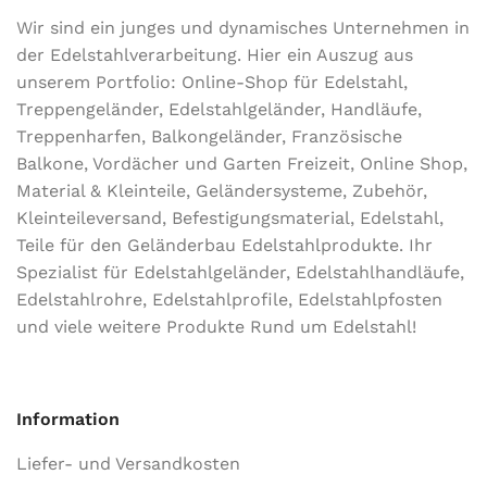
Wir sind ein junges und dynamisches Unternehmen in
der Edel­stahl­ver­arbeitung. Hier ein Auszug aus
unserem Portfolio: Online-Shop für Edelstahl,
Treppengeländer, Edelstahlgeländer, Handläufe,
Treppenharfen, Balkongeländer, Französische
Balkone, Vordächer und Garten Freizeit, Online Shop,
Material & Kleinteile, Geländersysteme, Zubehör,
Kleinteileversand, Befestigungsmaterial, Edelstahl,
Teile für den Geländerbau Edelstahlprodukte. Ihr
Spezialist für Edelstahlgeländer, Edelstahlhandläufe,
Edelstahlrohre, Edelstahlprofile, Edelstahlpfosten
und viele weitere Produkte Rund um Edelstahl!
Information
Liefer- und Versandkosten