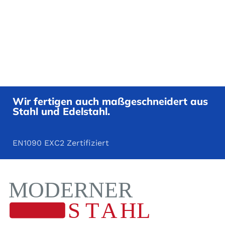
Wir fertigen auch maßgeschneidert aus
Stahl und Edelstahl.
EN1090 EXC2 Zertifiziert