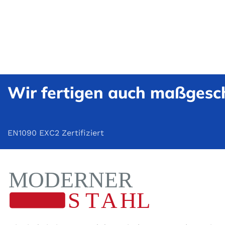
Wir fertigen auch maßgesch
EN1090 EXC2 Zertifiziert