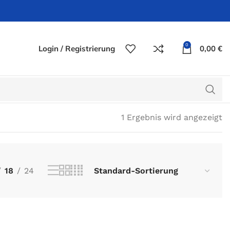
0
Login / Registrierung
0,00
€
1 Ergebnis wird angezeigt
18
24