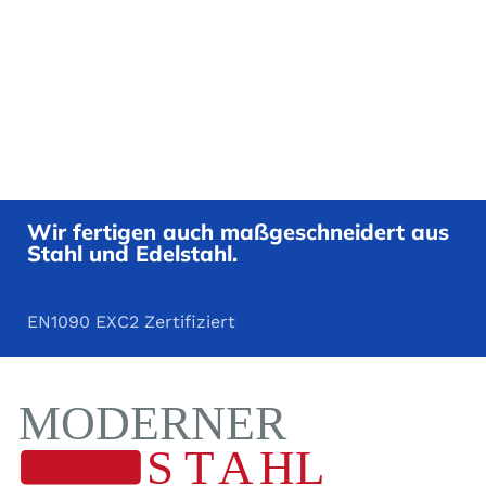
Wir fertigen auch maßgeschneidert aus
Stahl und Edelstahl.
EN1090 EXC2 Zertifiziert