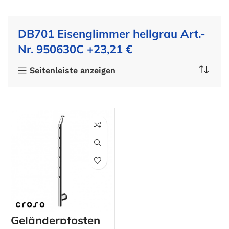
DB701 Eisenglimmer hellgrau Art.-
Nr. 950630C +23,21 €
Seitenleiste anzeigen
Geländerpfosten