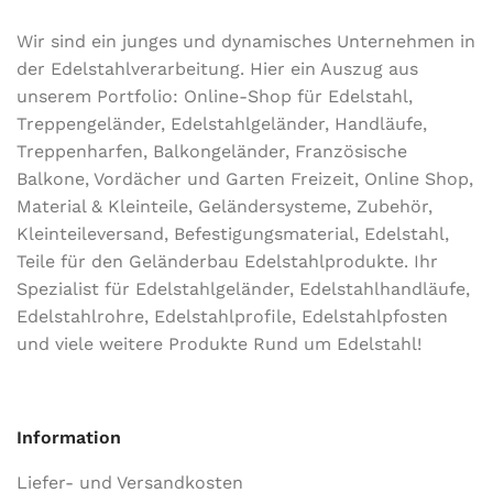
Wir sind ein junges und dynamisches Unternehmen in
der Edel­stahl­ver­arbeitung. Hier ein Auszug aus
unserem Portfolio: Online-Shop für Edelstahl,
Treppengeländer, Edelstahlgeländer, Handläufe,
Treppenharfen, Balkongeländer, Französische
Balkone, Vordächer und Garten Freizeit, Online Shop,
Material & Kleinteile, Geländersysteme, Zubehör,
Kleinteileversand, Befestigungsmaterial, Edelstahl,
Teile für den Geländerbau Edelstahlprodukte. Ihr
Spezialist für Edelstahlgeländer, Edelstahlhandläufe,
Edelstahlrohre, Edelstahlprofile, Edelstahlpfosten
und viele weitere Produkte Rund um Edelstahl!
Information
Liefer- und Versandkosten