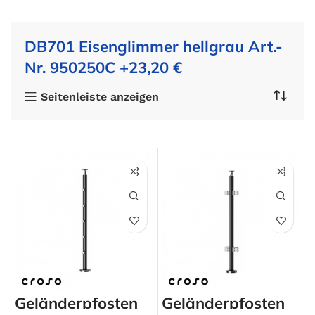
DB701 Eisenglimmer hellgrau Art.-
Nr. 950250C +23,20 €
Seitenleiste anzeigen
Geländerpfosten
Geländerpfosten