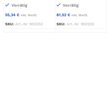
Vorrätig
Vorrätig
55,34
€
81,52
€
inkl. MwSt.
inkl. MwSt.
SKU:
Art.-Nr. 950250
SKU:
Art.-Nr. 950200