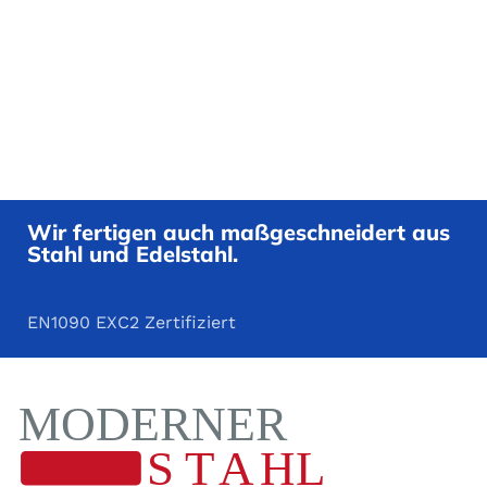
Wir fertigen auch maßgeschneidert aus
Stahl und Edelstahl.
EN1090 EXC2 Zertifiziert