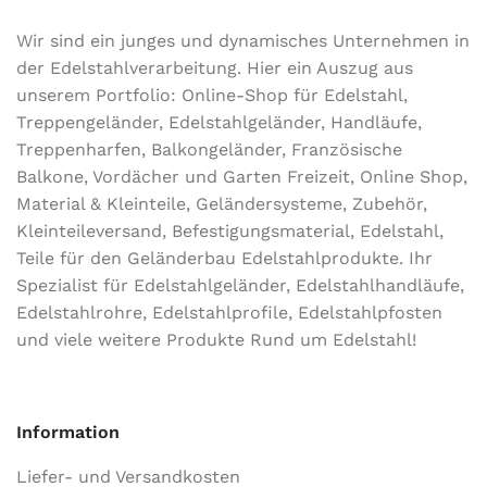
Wir sind ein junges und dynamisches Unternehmen in
der Edel­stahl­ver­arbeitung. Hier ein Auszug aus
unserem Portfolio: Online-Shop für Edelstahl,
Treppengeländer, Edelstahlgeländer, Handläufe,
Treppenharfen, Balkongeländer, Französische
Balkone, Vordächer und Garten Freizeit, Online Shop,
Material & Kleinteile, Geländersysteme, Zubehör,
Kleinteileversand, Befestigungsmaterial, Edelstahl,
Teile für den Geländerbau Edelstahlprodukte. Ihr
Spezialist für Edelstahlgeländer, Edelstahlhandläufe,
Edelstahlrohre, Edelstahlprofile, Edelstahlpfosten
und viele weitere Produkte Rund um Edelstahl!
Information
Liefer- und Versandkosten